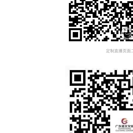
定制直播页面