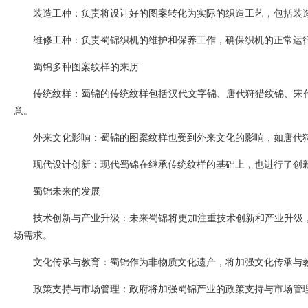
装造工种：负责将设计好的图案转化为实际的织造工艺，包括装
维修工种：负责蜀锦织机的维护和保养工作，确保织机的正常运
蜀锦多种图案纹样的来历
传统纹样：蜀锦的传统纹样包括汉代文字锦、唐代狩猎纹锦、宋
意。
外来文化影响：蜀锦的图案纹样也受到外来文化的影响，如唐代
现代设计创新：现代蜀锦在继承传统纹样的基础上，也进行了创
蜀锦未来的发展
技术创新与产业升级：未来蜀锦将更加注重技术创新和产业升级
场需求。
文化传承与教育：蜀锦作为非物质文化遗产，将加强文化传承与
政策支持与市场管理：政府将加强蜀锦产业的政策支持与市场管