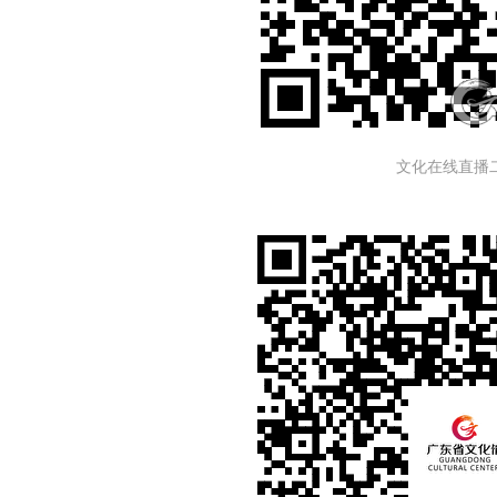
文化在线直播